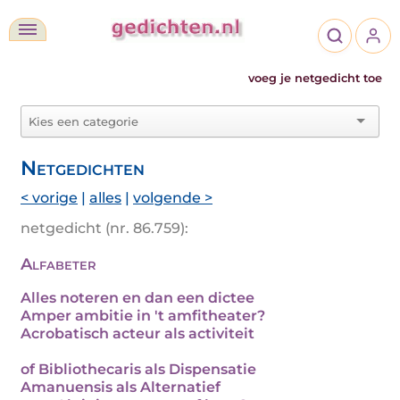
voeg je netgedicht toe
Netgedichten
< vorige
|
alles
|
volgende >
netgedicht (nr. 86.759):
Alfabeter
Alles noteren en dan een dictee
Amper ambitie in 't amfitheater?
Acrobatisch acteur als activiteit
of Bibliothecaris als Dispensatie
Amanuensis als Alternatief