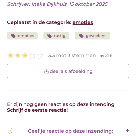
Schrijver:
Ineke Dijkhuis
, 15 oktober 2025
Geplaatst in de categorie:
emoties
emoties
rustig
gevoelens
3.3 met 3 stemmen
216
deel als afbeelding
Er zijn nog geen reacties op deze inzending.
Schrijf de eerste reactie!
Geef je reactie op deze inzending: