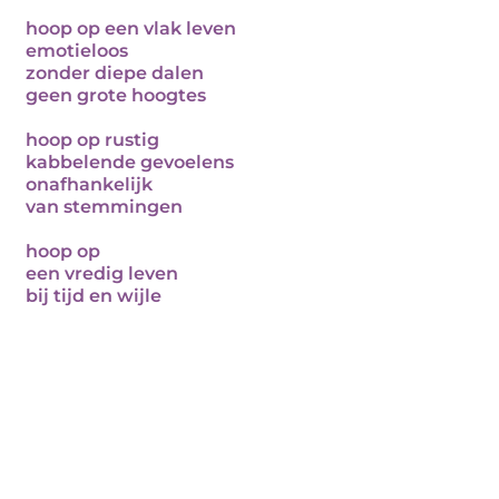
hoop op een vlak leven
emotieloos
zonder diepe dalen
geen grote hoogtes
hoop op rustig
kabbelende gevoelens
onafhankelijk
van stemmingen
hoop op
een vredig leven
bij tijd en wijle