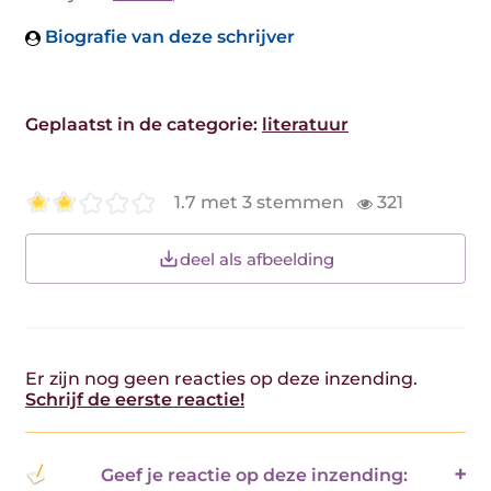
Biografie van deze schrijver
Geplaatst in de categorie:
literatuur
1.7 met 3 stemmen
321
deel als afbeelding
Er zijn nog geen reacties op deze inzending.
Schrijf de eerste reactie!
Geef je reactie op deze inzending: