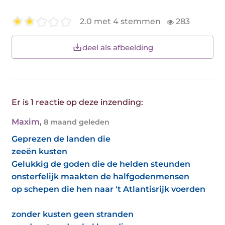
2.0 met 4 stemmen
283
deel als afbeelding
Er is 1 reactie op deze inzending:
Maxim
,
8 maand geleden
Geprezen de landen die
zeeën kusten
Gelukkig de goden die de helden steunden
onsterfelijk maakten de halfgodenmensen
op schepen die hen naar 't Atlantisrijk voerden
zonder kusten geen stranden