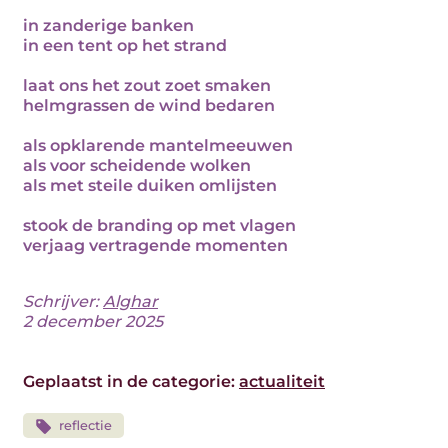
in zanderige banken
in een tent op het strand
laat ons het zout zoet smaken
helmgrassen de wind bedaren
als opklarende mantelmeeuwen
als voor scheidende wolken
als met steile duiken omlijsten
stook de branding op met vlagen
verjaag vertragende momenten
Schrijver:
Alghar
2 december 2025
Geplaatst in de categorie:
actualiteit
reflectie