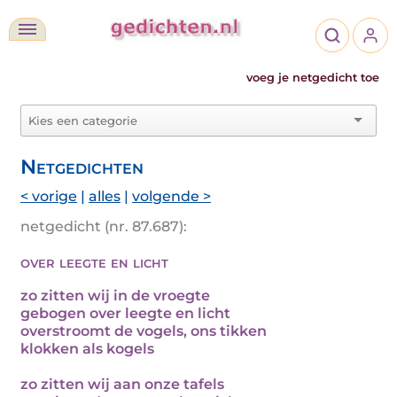
voeg je netgedicht toe
Netgedichten
< vorige
|
alles
|
volgende >
netgedicht (nr. 87.687):
over leegte en licht
zo zitten wij in de vroegte
gebogen over leegte en licht
overstroomt de vogels, ons tikken
klokken als kogels
zo zitten wij aan onze tafels