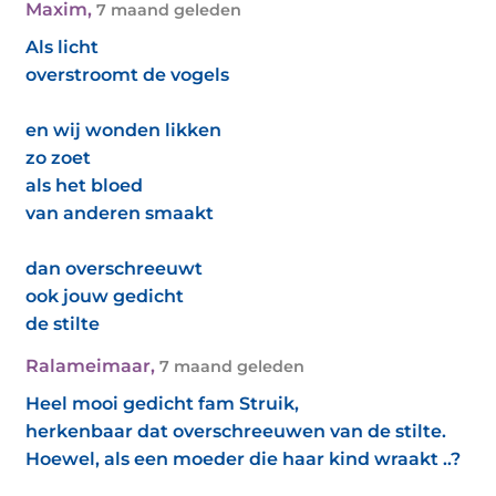
Maxim
,
7 maand geleden
Als licht
overstroomt de vogels
en wij wonden likken
zo zoet
als het bloed
van anderen smaakt
dan overschreeuwt
ook jouw gedicht
de stilte
Ralameimaar
,
7 maand geleden
Heel mooi gedicht fam Struik,
herkenbaar dat overschreeuwen van de stilte.
Hoewel, als een moeder die haar kind wraakt ..?