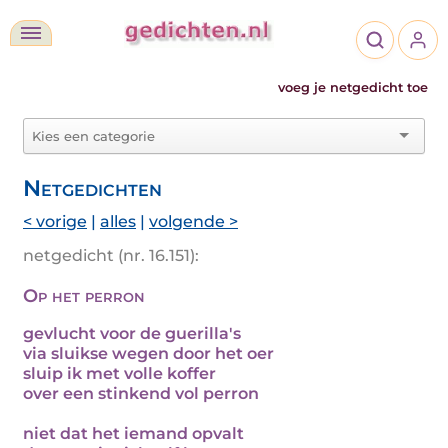
voeg je netgedicht toe
Netgedichten
< vorige
|
alles
|
volgende >
netgedicht (nr. 16.151):
Op het perron
gevlucht voor de guerilla's
via sluikse wegen door het oer
sluip ik met volle koffer
over een stinkend vol perron
niet dat het iemand opvalt