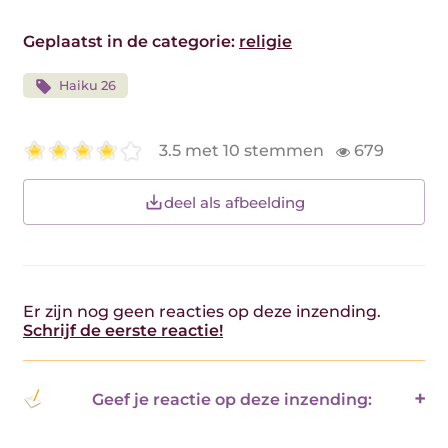
Geplaatst in de categorie:
religie
Haiku 26
3.5 met 10 stemmen
679
deel als afbeelding
Er zijn nog geen reacties op deze inzending.
Schrijf de eerste reactie!
Geef je reactie op deze inzending: