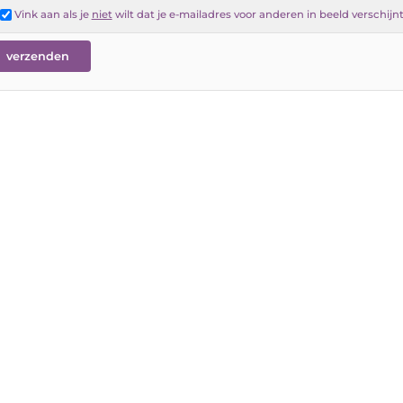
Vink aan als je
niet
wilt dat je e-mailadres voor anderen in beeld verschijn