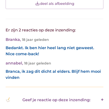
deel als afbeelding
Er zijn 2 reacties op deze inzending:
Branka
,
18 jaar geleden
Bedankt. Ik ben hier heel lang niet geweest.
Nice come-back!
annabel
,
18 jaar geleden
Branca, ik zag dit dicht al elders. Blijf hem mooi
vinden
Geef je reactie op deze inzending: