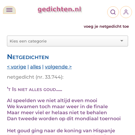
voeg je netgedicht toe
Netgedichten
< vorige
|
alles
|
volgende >
netgedicht (nr. 33.744):
’t Is niet alles goud.....
Al speelden we niet altijd even mooi
We kwamen toch maar weer in de finale
Maar meer viel er helaas niet te behalen
Dan tweede worden op dit mondiaal toernooi
Het goud ging naar de koning van Hispanje