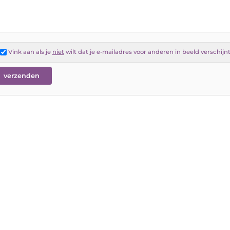
Vink aan als je
niet
wilt dat je e-mailadres voor anderen in beeld verschijn