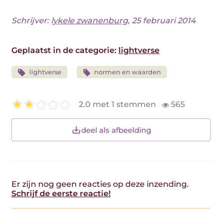
Schrijver:
lykele zwanenburg
, 25 februari 2014
Geplaatst in de categorie:
lightverse
lightverse
normen en waarden
2.0 met 1 stemmen
565
deel als afbeelding
Er zijn nog geen reacties op deze inzending.
Schrijf de eerste reactie!