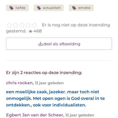
liefde
actualiteit
emotie
Er is nog niet op deze inzending
gestemd.
468
deel als afbeelding
Er zijn 2 reacties op deze inzending:
chris rockan
,
12 jaar geleden
een moeilijke zaak, jazeker. maar toch niet
onmogelijk. Met open ogen is God overal in te
ontdekken., ook voor individualisten.
Egbert Jan van der Scheer
,
12 jaar geleden