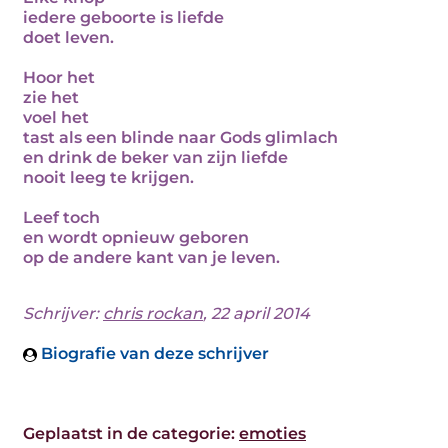
iedere geboorte is liefde
doet leven.
Hoor het
zie het
voel het
tast als een blinde naar Gods glimlach
en drink de beker van zijn liefde
nooit leeg te krijgen.
Leef toch
en wordt opnieuw geboren
op de andere kant van je leven.
Schrijver:
chris rockan
, 22 april 2014
Biografie van deze schrijver
Geplaatst in de categorie:
emoties