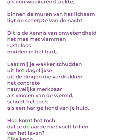
als een woekerend ziekte,
binnen de muren van het lichaam
ligt de scherpte van de nacht.
Dit is de kennis van onwetendheid
het mes met vlammen
rusteloos
midden in het hart.
Laat mij je wakker schudden
uit het dagelijkse
uit de dingen die verdrukken
het concrete
nauwelijks merkbaar
als vlooien van de wereld,
schudt het toch
als een harige hond van je huid.
Hoe komt het toch
dat je de aarde niet voelt trillen
van het leven?
Elke knop