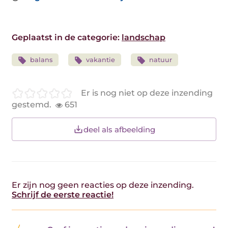
Geplaatst in de categorie:
landschap
balans
vakantie
natuur
Er is nog niet op deze inzending
gestemd.
651
deel als afbeelding
Er zijn nog geen reacties op deze inzending.
Schrijf de eerste reactie!