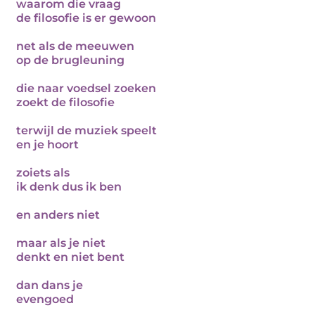
waarom die vraag
de filosofie is er gewoon
net als de meeuwen
op de brugleuning
die naar voedsel zoeken
zoekt de filosofie
terwijl de muziek speelt
en je hoort
zoiets als
ik denk dus ik ben
en anders niet
maar als je niet
denkt en niet bent
dan dans je
evengoed