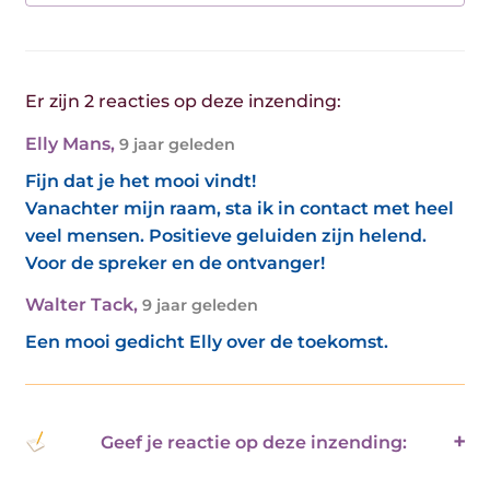
Er zijn 2 reacties op deze inzending:
Elly Mans
,
9 jaar geleden
Fijn dat je het mooi vindt!
Vanachter mijn raam, sta ik in contact met heel
veel mensen. Positieve geluiden zijn helend.
Voor de spreker en de ontvanger!
Walter Tack
,
9 jaar geleden
Een mooi gedicht Elly over de toekomst.
Geef je reactie op deze inzending: