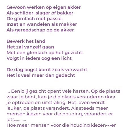
Gewoon werken op eigen akker
Als schilder, slager of bakker
De glimlach met passie,
Inzet en wandelen als makker
Als gereedschap op de akker
Bewerk het land
Het zal vanzelf gaan
Met een glimlach op het gezicht
Volgt in ieders oog een licht
De dag oogst komt zoals verwacht
Het is veel meer dan gedacht
... Een blij gezicht opent vele harten. Op de plaats
waar je bent, kan je die plaats veranderen door
je optreden en uitstraling. Het leven wordt
leuker, de plaats verandert. Als steeds meer
mensen kiezen voor die houding, verandert er
iets..........
Hoe meer mensen voor die houding kiezen---er