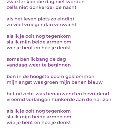
zwarter kon die dag niet worden
zelfs niet donkerder de nacht
als het leven plots zo eindigt
zo veel vroeger dan verwacht
als ik je ooit nog tegenkom
sla ik mijn beide armen om
wie je bent en hoe je denkt
soms ben ik bang de dag
vandaag weer te beginnen
ben in de hoogste boom geklommen
mijn angst was groen mijn benen blauw
het uitzicht was benauwend en bevrijdend
vreemd verlangen hunkerde aan de horizon
als ik je ooit nog tegenkom
sla ik mijn beide armen om
wie je bent en hoe je denkt