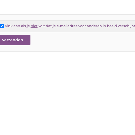
Vink aan als je
niet
wilt dat je e-mailadres voor anderen in beeld verschijn