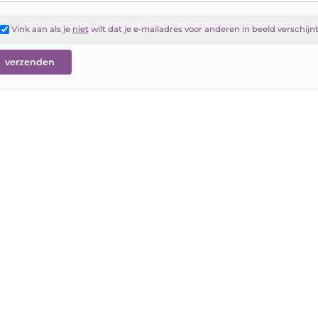
Vink aan als je
niet
wilt dat je e-mailadres voor anderen in beeld verschijn