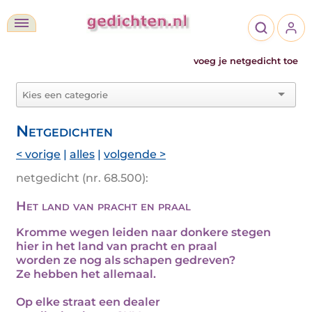
voeg je netgedicht toe
Netgedichten
< vorige
|
alles
|
volgende >
netgedicht (nr. 68.500):
Het land van pracht en praal
Kromme wegen leiden naar donkere stegen
hier in het land van pracht en praal
worden ze nog als schapen gedreven?
Ze hebben het allemaal.
Op elke straat een dealer