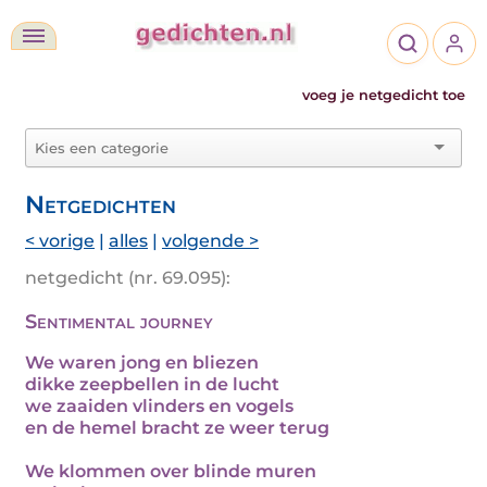
voeg je netgedicht toe
Netgedichten
< vorige
|
alles
|
volgende >
netgedicht (nr. 69.095):
Sentimental journey
We waren jong en bliezen
dikke zeepbellen in de lucht
we zaaiden vlinders en vogels
en de hemel bracht ze weer terug
We klommen over blinde muren