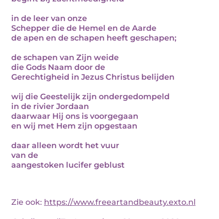
in de leer van onze
Schepper die de Hemel en de Aarde
de apen en de schapen heeft geschapen;
de schapen van Zijn weide
die Gods Naam door de
Gerechtigheid in Jezus Christus belijden
wij die Geestelijk zijn ondergedompeld
in de rivier Jordaan
daarwaar Hij ons is voorgegaan
en wij met Hem zijn opgestaan
daar alleen wordt het vuur
van de
aangestoken lucifer geblust
Zie ook:
https://www.freeartandbeauty.exto.nl