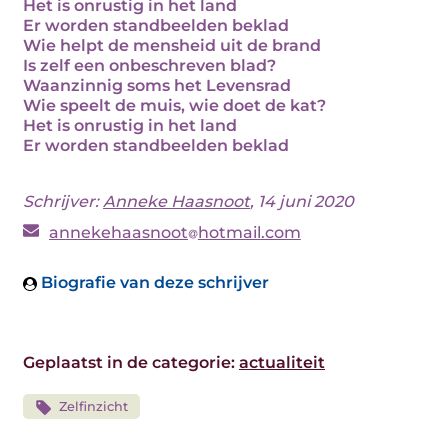
Het is onrustig in het land
Er worden standbeelden beklad
Wie helpt de mensheid uit de brand
Is zelf een onbeschreven blad?
Waanzinnig soms het Levensrad
Wie speelt de muis, wie doet de kat?
Het is onrustig in het land
Er worden standbeelden beklad
Schrijver:
Anneke Haasnoot
, 14 juni 2020
annekehaasnoot
hotmail.com
Biografie van deze schrijver
Geplaatst in de categorie:
actualiteit
Zelfinzicht