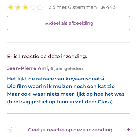
2.5 met 6 stemmen
443
deel als afbeelding
Er is 1 reactie op deze inzending:
Jean-Pierre Ami
,
6 jaar geleden
Het lijkt de ratrace van Koyaanisquatsi
Die film waarin ik muizen noch een kat zie
Maar ook: waar niets meer lijkt op hoe het was
(heel suggestief op toon gezet door Glass)
Geef je reactie op deze inzending: