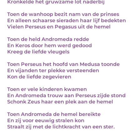
Kronkelde het gruwzame lot naderbij
Toen de wanhoop bezit nam van de prinses
En alleen schaarse sieraden haar lijf bedekten
Vielen Perseus en Pegasus uit de hemel
Toen de held Andromeda redde
En Keros door hem werd gedood
Kreeg de liefde vleugels
Toen Perseus het hoofd van Medusa toonde
En vijanden ter plekke versteenden
Kon de liefde zegevieren
Toen er vele kinderen kwamen
En Andromeda trouw aan Perseus zijde stond
Schonk Zeus haar een plek aan de hemel
Toen Andromeda de hemel bereikte
En zij voor eeuwig stralen kon
Straalt zij met de lichtkracht van een ster.