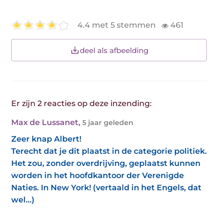
4.4 met 5 stemmen
461
deel als afbeelding
Er zijn 2 reacties op deze inzending:
Max de Lussanet
,
5 jaar geleden
Zeer knap Albert!
Terecht dat je dit plaatst in de categorie politiek.
Het zou, zonder overdrijving, geplaatst kunnen
worden in het hoofdkantoor der Verenigde
Naties. In New York! (vertaald in het Engels, dat
wel...)