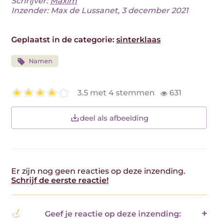
Schrijver:
Maxim
Inzender: Max de Lussanet, 3 december 2021
Geplaatst in de categorie:
sinterklaas
Namen
3.5 met 4 stemmen
631
deel als afbeelding
Er zijn nog geen reacties op deze inzending.
Schrijf de eerste reactie!
Geef je reactie op deze inzending: