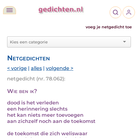
voeg je netgedicht toe
Netgedichten
< vorige
|
alles
|
volgende >
netgedicht (nr. 78.062):
Wie ben ik?
dood is het verleden
een herinnering slechts
het kan niets meer toevoegen
aan zichzelf noch aan de toekomst
de toekomst die zich weliswaar