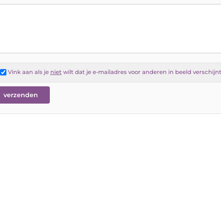
Vink aan als je
niet
wilt dat je e-mailadres voor anderen in beeld verschijn