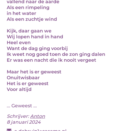
vallend naar de aarde
Als een rimpeling
in het water
Als een zuchtje wind
Kijk, daar gaan we
Wij lopen hand in hand
Heel even
Want de dag ging voorbij
Ik weet nog goed toen de zon ging dalen
Er was een nacht die ik nooit vergeet
Maar het is er geweest
Onuitwisbaar
Het is er geweest
Voor altijd
... Geweest ...
Schrijver:
Anton
8 januari 2024