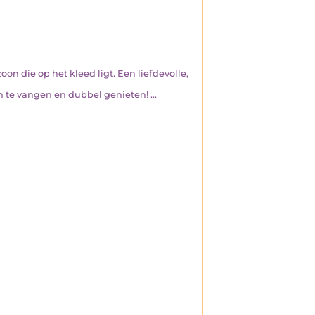
oon die op het kleed ligt. Een liefdevolle,
 te vangen en dubbel genieten! ...