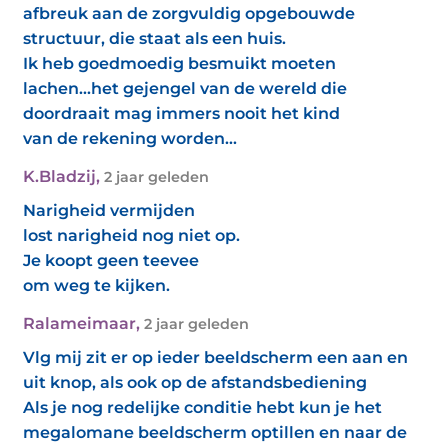
afbreuk aan de zorgvuldig opgebouwde
structuur, die staat als een huis.
Ik heb goedmoedig besmuikt moeten
lachen...het gejengel van de wereld die
doordraait mag immers nooit het kind
van de rekening worden...
K.Bladzij
,
2 jaar geleden
Narigheid vermijden
lost narigheid nog niet op.
Je koopt geen teevee
om weg te kijken.
Ralameimaar
,
2 jaar geleden
Vlg mij zit er op ieder beeldscherm een aan en
uit knop, als ook op de afstandsbediening
Als je nog redelijke conditie hebt kun je het
megalomane beeldscherm optillen en naar de