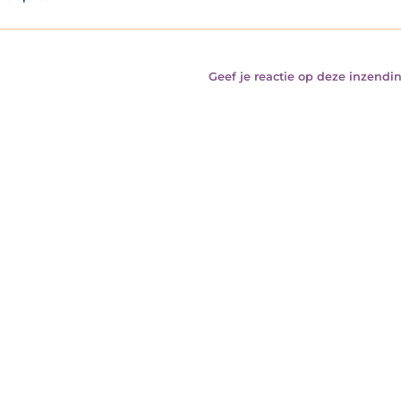
Geef je reactie op deze inzendin