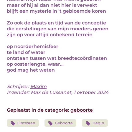
maar of hij al dan niet hier is verwekt
blijft een mysterie in 't gebloemde koren
Zo ook de plaats en tijd van de conceptie
die eerstelingen van mijn moeders genen
zijn op voor altijd onbekend terrein
op noorderhemisfeer
te land of water
ontstaan tussen wat breedtecoördinaten
op oosterlengte, waar...
god mag het weten
Schrijver:
Maxim
Inzender: Max de Lussanet, 1 oktober 2024
Geplaatst in de categorie:
geboorte
Ontstaan
Geboorte
Begin