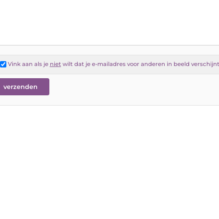
Vink aan als je
niet
wilt dat je e-mailadres voor anderen in beeld verschijn