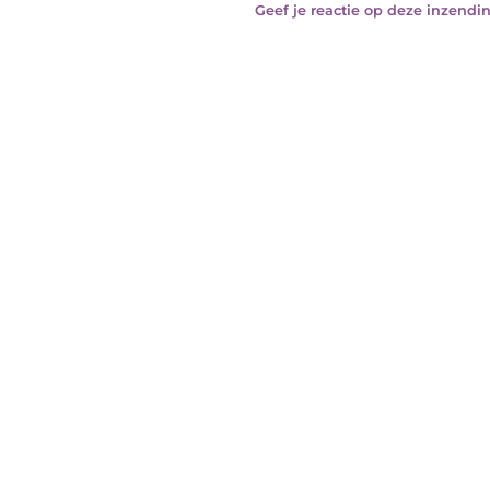
Geef je reactie op deze inzendin