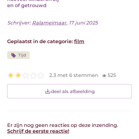
en of getrouwd
Schrijver:
Ralameimaar
, 17 juni 2025
Geplaatst in de categorie:
film
Tijd
2.3 met 6 stemmen
525
deel als afbeelding
Er zijn nog geen reacties op deze inzending.
Schrijf de eerste reactie!