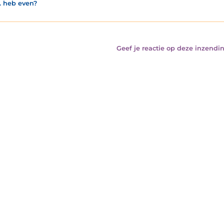
. heb even?
Geef je reactie op deze inzendin