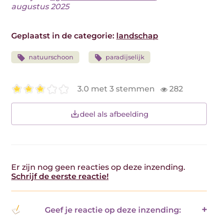
augustus 2025
Geplaatst in de categorie:
landschap
natuurschoon
paradijselijk
3.0 met 3 stemmen
282
deel als afbeelding
Er zijn nog geen reacties op deze inzending.
Schrijf de eerste reactie!
Geef je reactie op deze inzending: