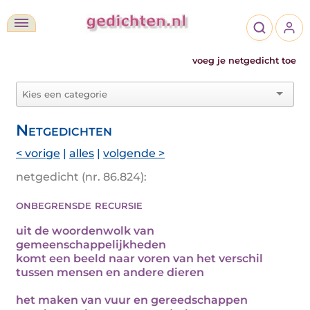
voeg je netgedicht toe
Netgedichten
< vorige
|
alles
|
volgende >
netgedicht (nr. 86.824):
onbegrensde recursie
uit de woordenwolk van
gemeenschappelijkheden
komt een beeld naar voren van het verschil
tussen mensen en andere dieren
het maken van vuur en gereedschappen