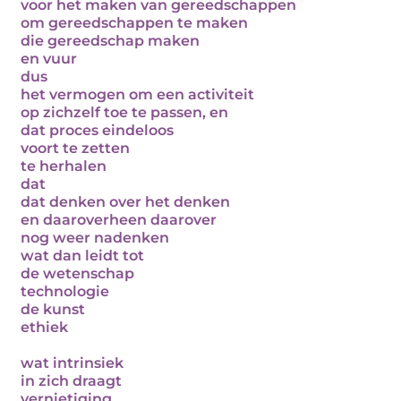
voor het maken van gereedschappen
om gereedschappen te maken
die gereedschap maken
en vuur
dus
het vermogen om een activiteit
op zichzelf toe te passen, en
dat proces eindeloos
voort te zetten
te herhalen
dat
dat denken over het denken
en daaroverheen daarover
nog weer nadenken
wat dan leidt tot
de wetenschap
technologie
de kunst
ethiek
wat intrinsiek
in zich draagt
vernietiging