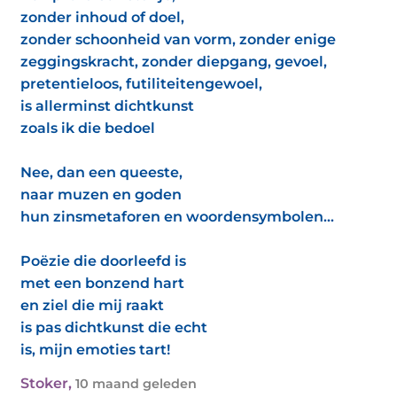
zonder inhoud of doel,
zonder schoonheid van vorm, zonder enige
zeggingskracht, zonder diepgang, gevoel,
pretentieloos, futiliteitengewoel,
is allerminst dichtkunst
zoals ik die bedoel
Nee, dan een queeste,
naar muzen en goden
hun zinsmetaforen en woordensymbolen...
Poëzie die doorleefd is
met een bonzend hart
en ziel die mij raakt
is pas dichtkunst die echt
is, mijn emoties tart!
Stoker
,
10 maand geleden