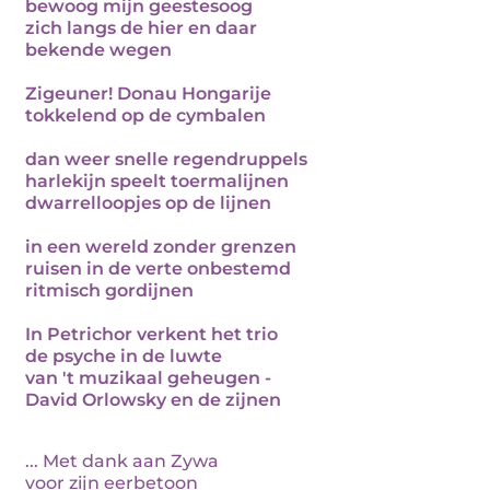
bewoog mijn geestesoog
zich langs de hier en daar
bekende wegen
Zigeuner! Donau Hongarije
tokkelend op de cymbalen
dan weer snelle regendruppels
harlekijn speelt toermalijnen
dwarrelloopjes op de lijnen
in een wereld zonder grenzen
ruisen in de verte onbestemd
ritmisch gordijnen
In Petrichor verkent het trio
de psyche in de luwte
van 't muzikaal geheugen -
David Orlowsky en de zijnen
... Met dank aan Zywa
voor zijn eerbetoon