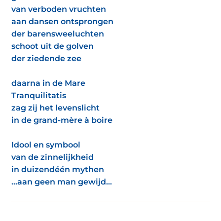
van verboden vruchten
aan dansen ontsprongen
der barensweeluchten
schoot uit de golven
der ziedende zee
daarna in de Mare
Tranquilitatis
zag zij het levenslicht
in de grand-mère à boire
Idool en symbool
van de zinnelijkheid
in duizendéén mythen
...aan geen man gewijd...