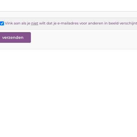
Vink aan als je
niet
wilt dat je e-mailadres voor anderen in beeld verschijn