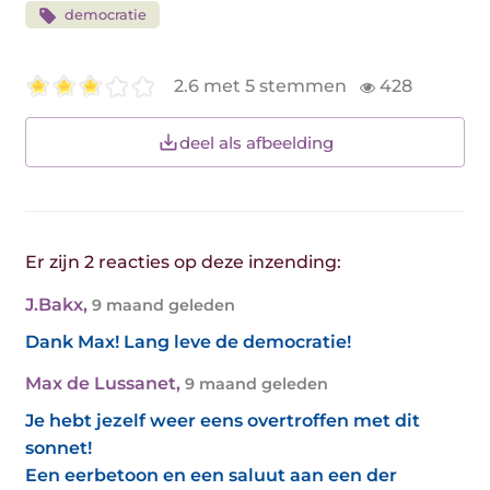
democratie
2.6 met 5 stemmen
428
deel als afbeelding
Er zijn 2 reacties op deze inzending:
J.Bakx
,
9 maand geleden
Dank Max! Lang leve de democratie!
Max de Lussanet
,
9 maand geleden
Je hebt jezelf weer eens overtroffen met dit
sonnet!
Een eerbetoon en een saluut aan een der