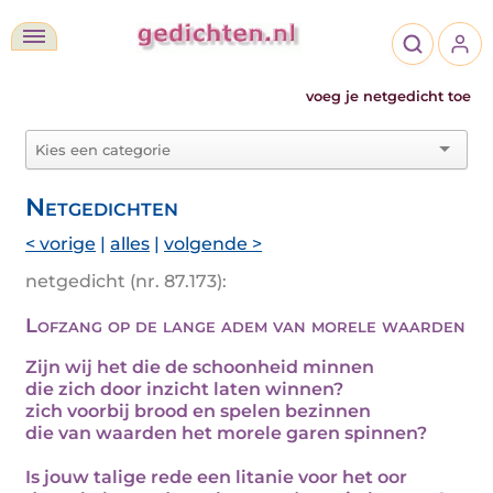
voeg je netgedicht toe
Netgedichten
< vorige
|
alles
|
volgende >
netgedicht (nr. 87.173):
Lofzang op de lange adem van morele waarden
Zijn wij het die de schoonheid minnen
die zich door inzicht laten winnen?
zich voorbij brood en spelen bezinnen
die van waarden het morele garen spinnen?
Is jouw talige rede een litanie voor het oor