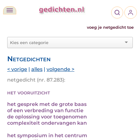
voeg je netgedicht toe
Netgedichten
< vorige
|
alles
|
volgende >
netgedicht (nr. 87.283):
het vooruitzicht
het gesprek met de grote baas
of een verbreding van functie
de oplossing voor toegenomen
complexiteit ondervangen kan
het symposium in het centrum