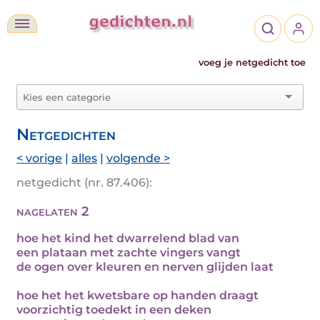
voeg je netgedicht toe
Netgedichten
< vorige
|
alles
|
volgende >
netgedicht (nr. 87.406):
nagelaten 2
hoe het kind het dwarrelend blad van
een plataan met zachte vingers vangt
de ogen over kleuren en nerven glijden laat
hoe het het kwetsbare op handen draagt
voorzichtig toedekt in een deken