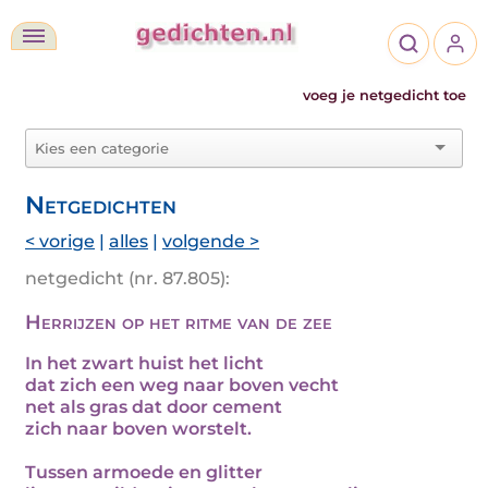
voeg je netgedicht toe
Netgedichten
< vorige
|
alles
|
volgende >
netgedicht (nr. 87.805):
Herrijzen op het ritme van de zee
In het zwart huist het licht
dat zich een weg naar boven vecht
net als gras dat door cement
zich naar boven worstelt.
Tussen armoede en glitter