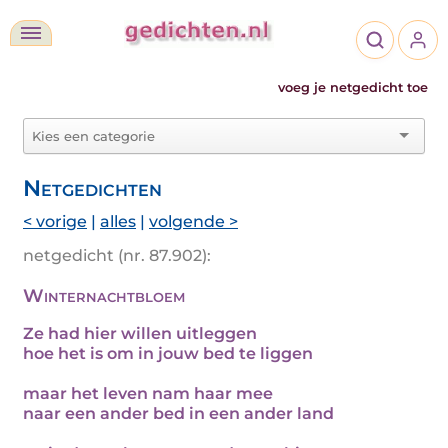
voeg je netgedicht toe
Netgedichten
< vorige
|
alles
|
volgende >
netgedicht (nr. 87.902):
Winternachtbloem
Ze had hier willen uitleggen
hoe het is om in jouw bed te liggen
maar het leven nam haar mee
naar een ander bed in een ander land