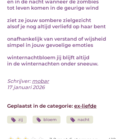
en in de nacht wanneer de zombies
tot leven komen in de geurige wind
ziet ze jouw sombere zielgezicht
alsof je nog altijd verliefd op haar bent
onafhankelijk van verstand of wijsheid
simpel in jouw gevoelige emoties
winternachtbloem jij blijft altijd
in de winternachten onder sneeuw.
Schrijver:
mobar
17 januari 2026
Geplaatst in de categorie:
ex-liefde
zij
bloem
nacht