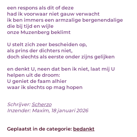
een respons als dit of deze
had ik voorwaar niet gauw verwacht
ik ben immers een armzalige bergenendalige
die bij tijd en wijle
onze Muzenberg beklimt
U stelt zich zeer bescheiden op,
als prins der dichters niet,
doch slechts als eerste onder zijns gelijken
en denkt U, neen dat ben ik niet, laat mij U
helpen uit de droom:
U geniet de faam alhier
waar ik slechts op mag hopen
Schrijver:
Scherzo
Inzender: Maxim, 18 januari 2026
Geplaatst in de categorie:
bedankt