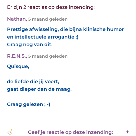
Er zijn 2 reacties op deze inzending:
Nathan
,
5 maand geleden
Prettige afwisseling, die bijna klinische humor
en intellectuele arrogantie ;)
Graag nog van dit.
R.E.N.S.
,
5 maand geleden
Quisque,
de liefde die jij voert,
gaat dieper dan de maag.
Graag gelezen ; -)
Geef je reactie op deze inzending: